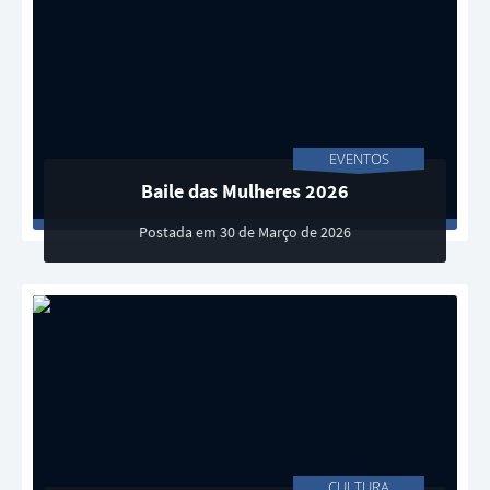
EVENTOS
Baile das Mulheres 2026
Postada em 30 de Março de 2026
CULTURA