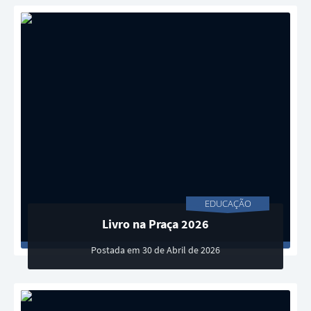
EDUCAÇÃO
Livro na Praça 2026
Postada em 30 de Abril de 2026