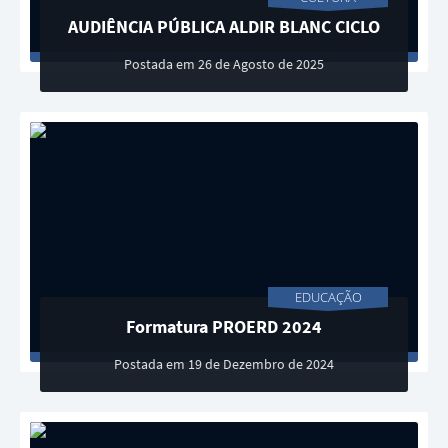
AUDIÊNCIA PÚBLICA ALDIR BLANC CICLO
02
Postada em 26 de Agosto de 2025
EDUCAÇÃO
Formatura PROERD 2024
Postada em 19 de Dezembro de 2024