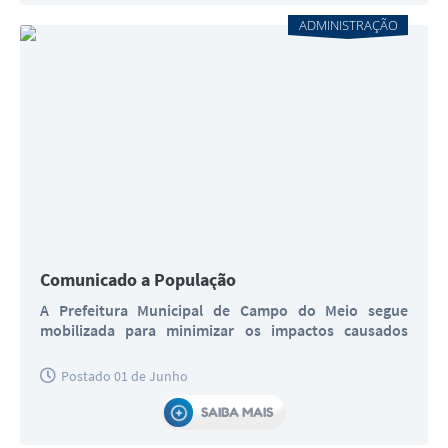
ADMINISTRAÇÃO
Comunicado a População
A Prefeitura Municipal de Campo do Meio segue
mobilizada para minimizar os impactos causados
pela...
Postado 01 de Junho
SAIBA MAIS