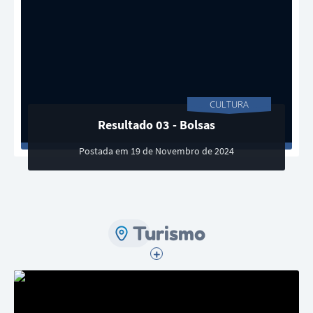
CULTURA
Resultado 03 - Bolsas
Postada em 19 de Novembro de 2024
Turismo