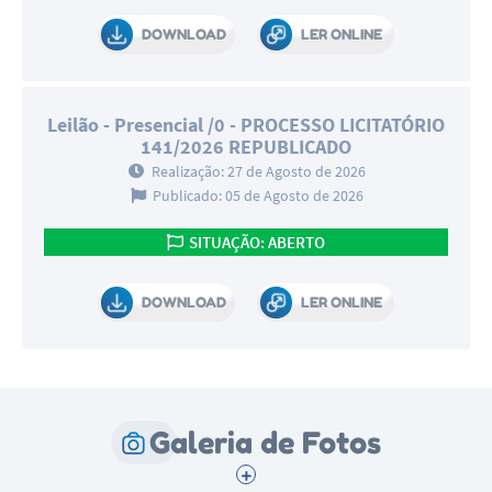
DOWNLOAD
LER ONLINE
Leilão - Presencial /0 - PROCESSO LICITATÓRIO
141/2026 REPUBLICADO
Realização: 27 de Agosto de 2026
Publicado: 05 de Agosto de 2026
SITUAÇÃO: ABERTO
DOWNLOAD
LER ONLINE
Galeria de Fotos